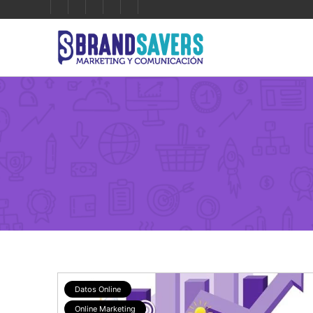
Datos Online
Online Marketing