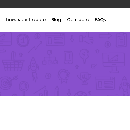
Lineas de trabajo
Blog
Contacto
FAQs