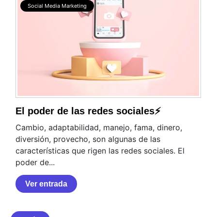
Social Media Marketing
El poder de las redes sociales⚡
Cambio, adaptabilidad, manejo, fama, dinero,
diversión, provecho, son algunas de las
características que rigen las redes sociales. El
poder de...
Ver entrada